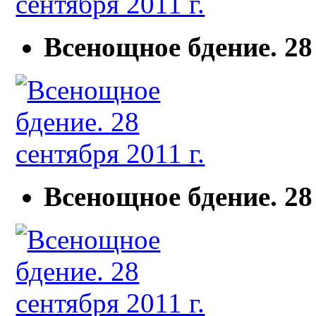
Всенощное бдение. 28 
Всенощное бдение. 28 