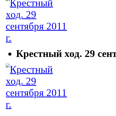
Крестный ход. 29 сент