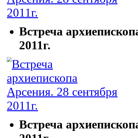
Встреча архиепископа
2011г.
Встреча архиепископа