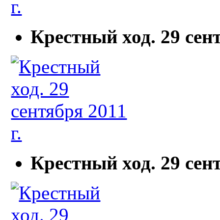
Крестный ход. 29 сент
Крестный ход. 29 сент