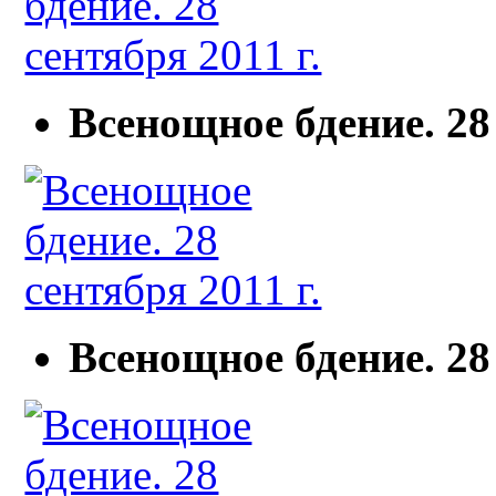
Всенощное бдение. 28 
Всенощное бдение. 28 