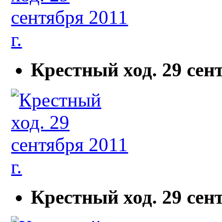
Крестный ход. 29 сент
Крестный ход. 29 сент