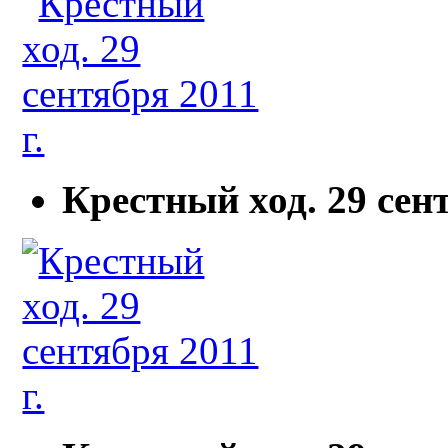
Крестный ход. 29 сент