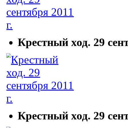
Крестный ход. 29 сент
Крестный ход. 29 сент