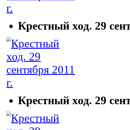
Крестный ход. 29 сент
Крестный ход. 29 сент