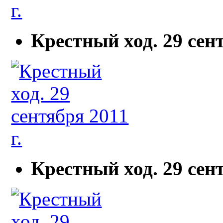
Крестный ход. 29 сент
Крестный ход. 29 сент