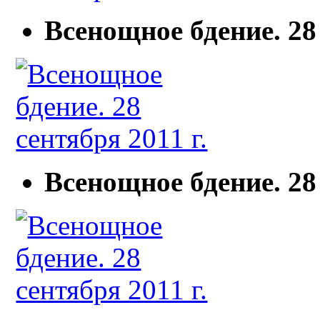
Всенощное бдение. 28 
Всенощное бдение. 28 