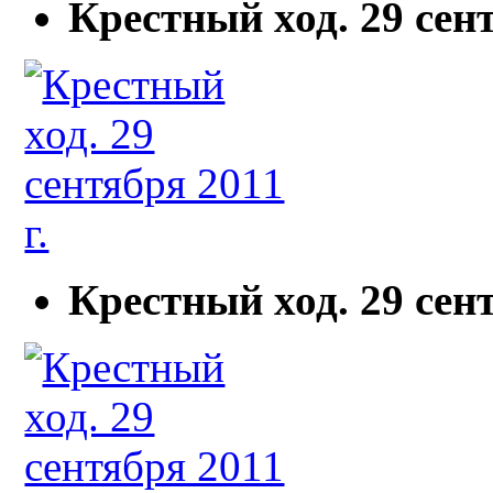
Крестный ход. 29 сент
Крестный ход. 29 сент