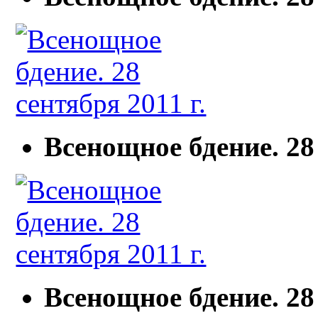
Всенощное бдение. 28 
Всенощное бдение. 28 