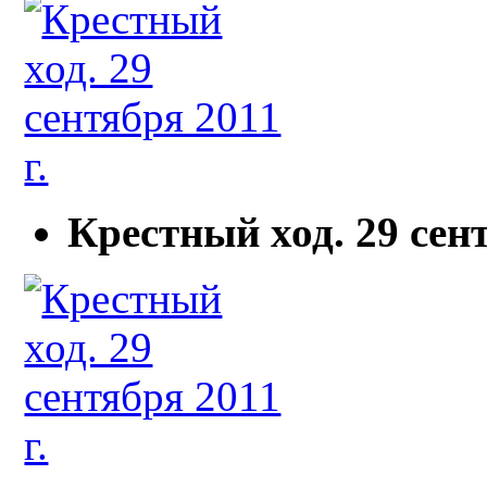
Крестный ход. 29 сент