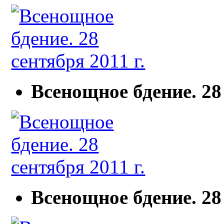
Всенощное бдение. 28 
Всенощное бдение. 28 