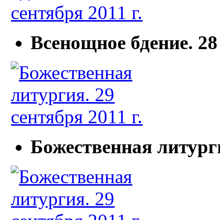
Всенощное бдение. 28 
Божественная литурги