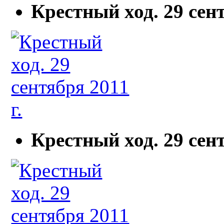
Крестный ход. 29 сент
Крестный ход. 29 сент