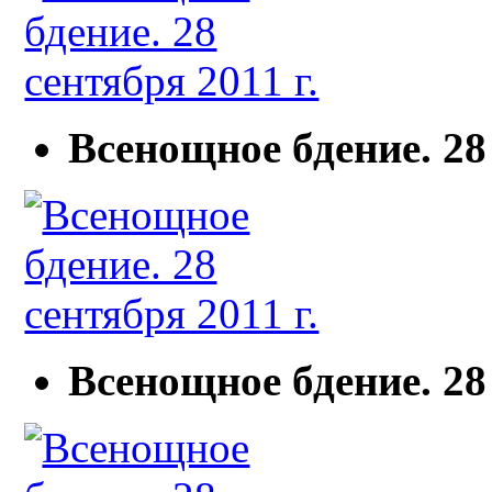
Всенощное бдение. 28 
Всенощное бдение. 28 