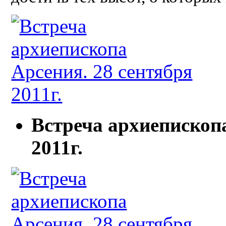
Встреча архиепископа
2011г.