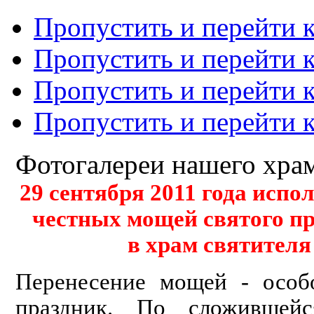
Пропустить и перейти 
Пропустить и перейти к
Пропустить и перейти 
Пропустить и перейти 
Фотогалереи нашего хра
29 сентября 2011 года испо
честных мощей святого п
в храм святител
Перенесение мощей - особ
праздник. По сложившей