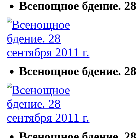
Всенощное бдение. 28 
Всенощное бдение. 28 
Всенощное бдение. 28 