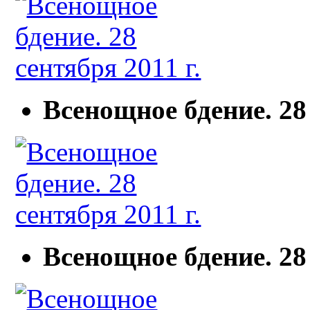
Всенощное бдение. 28 
Всенощное бдение. 28 