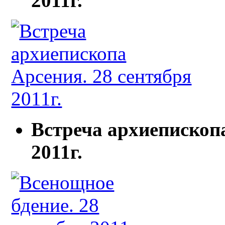
2011г.
Встреча архиепископа
2011г.