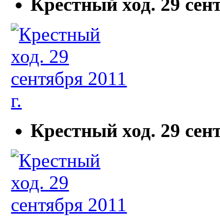
Крестный ход. 29 сент
Крестный ход. 29 сент