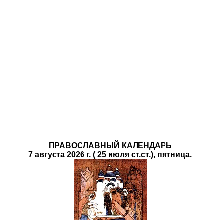
ПРАВОСЛАВНЫЙ КАЛЕНДАРЬ
7 августа 2026 г. ( 25 июля ст.ст.), пятница.