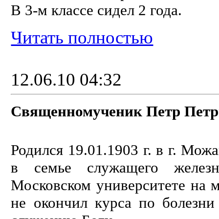
В 3-м классе сидел 2 года.
Читать полностью
12.06.10 04:32
Священномученик Петр Петрико
Родился 19.01.1903 г. в г. Мо
в семье служащего желез
Московском университете на м
не окончил курса по болезни 