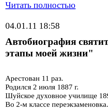
Читать полностью
04.01.11 18:58
Автобиография святи
этапы моей жизни"
Арестован 11 раз.
Родился 2 июля 1887 г.
Шуйское духовное училище 189
Во 2-м классе переэкзаменовка