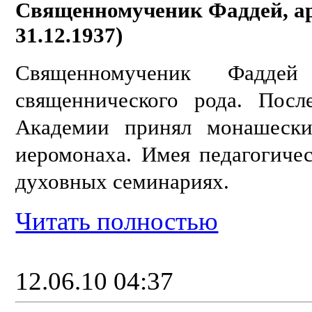
Священномученик Фаддей, арх
31.12.1937)
Священномученик Фаддей
священнического рода. Пос
Академии принял монашески
иеромонаха. Имея педагогичес
духовных семинариях.
Читать полностью
12.06.10 04:37