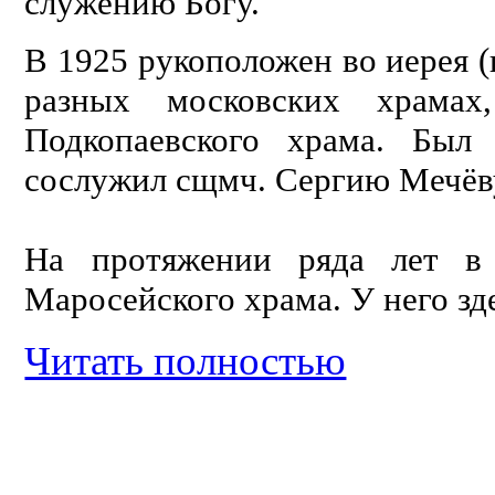
служению Богу.
В 1925 рукоположен во иерея (
разных московских храма
Подкопаевского храма. Был
сослужил сщмч. Сергию Мечёву
На протяжении ряда лет в 
Маросейского храма. У него зд
Читать полностью