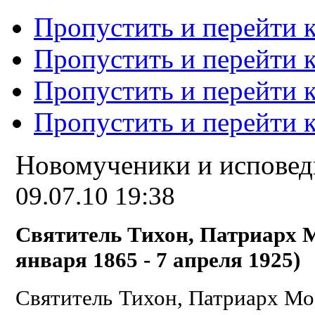
Пропустить и перейти 
Пропустить и перейти к
Пропустить и перейти 
Пропустить и перейти 
Новомученики и испове
09.07.10 19:38
Святитель Тихон, Патриарх М
января 1865 - 7 апреля 1925)
Святитель Тихон, Патриарх Мо