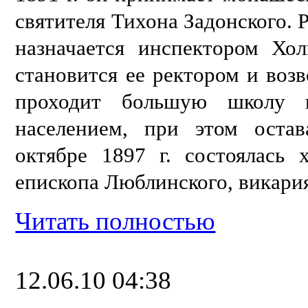
святителя Тихона Задонского. 
назначается инспектором Хо
становится ее ректором и возв
проходит большую школу в
населением, при этом оста
октябре 1897 г. состоялась
епископа Люблинского, викари
Читать полностью
12.06.10 04:38