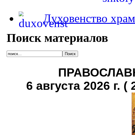
Духовенство храм
Поиск материалов
ПРАВОСЛАВ
6 августа 2026 г. ( 