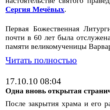
настоятельстве святого прав
Сергия Мечёвых
.
Первая Божественная Литург
почти в 60 лет была отслужена
памяти великомученицы Варва
Читать полностью
17.10.10 08:04
Одна вновь открытая страничк
После закрытия храма и его р