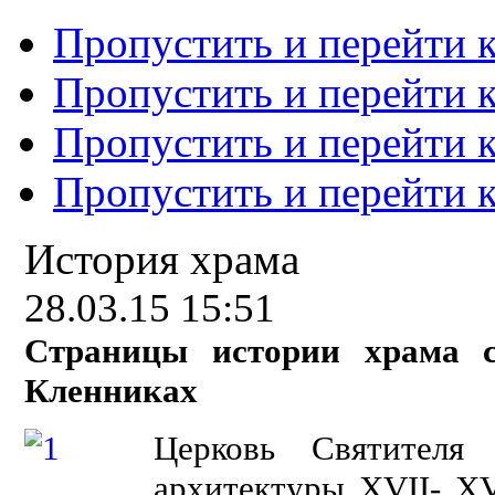
Пропустить и перейти 
Пропустить и перейти к
Пропустить и перейти 
Пропустить и перейти 
История храма
28.03.15 15:51
Страницы истории храма с
Кленниках
Церковь Святителя
архитектуры XVII- XV