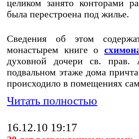
целиком занято конторами ра
была перестроена под жилье.
Сведения об этом содержа
монастырем книге о
схимон
духовной дочери св. прав.
подвальном этаже дома причта.
происходило в помещениях сам
Читать полностью
16.12.10 19:17