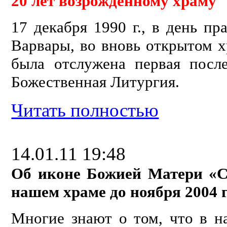
20 лет возрожденному храму
17 декабря 1990 г., в день п
Варвары, во вновь открытом х
была отслужена первая посл
Божественная Литургия.
Читать полностью
14.01.11 19:48
Об иконе Божией Матери «С
нашем храме до ноября 2004 
Многие знают о том, что в 