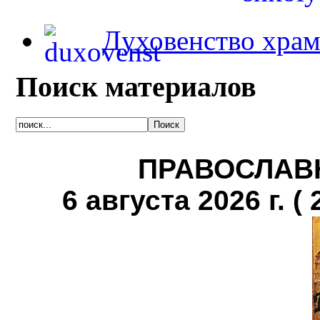
Духовенство храм
Поиск материалов
ПРАВОСЛАВ
6 августа 2026 г. ( 