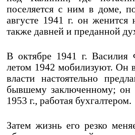
поселяется с ним в доме, п
августе 1941 г. он женится
также давней и преданной ду
В октябре 1941 г. Василия
летом 1942 мобилизуют. Он в
власти настоятельно предл
бывшему заключенному; он 
1953 г., работая бухгалтером.
Затем жизнь его резко меня