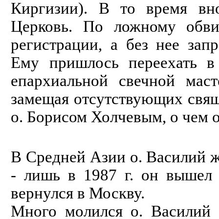
Киргизии). В то время вн
Церковь. По ложному обви
регистрации, а без нее зап
Ему пришлось переехать в 
епархиальной свечной маст
замещая отсутствующих свящ
о. Борисом Холчевым, о чем 
В Средней Азии о. Василий ж
- лишь в 1987 г. он вышел
вернулся в Москву.
Много молился о. Василий 