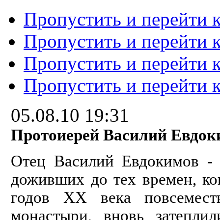
Пропустить и перейти 
Пропустить и перейти к
Пропустить и перейти 
Пропустить и перейти 
05.08.10 19:31
Протоиерей Василий Евдо
Отец Василий Евдокимов - 
доживших до тех времен, ког
годов ХХ века повсемест
монастыри, вновь затепли