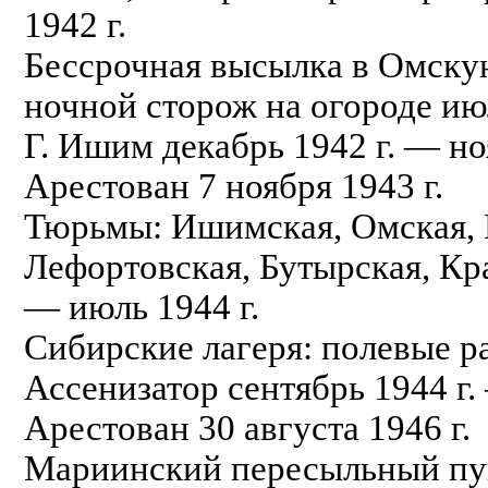
1942 г.
Бессрочная высылка в Омску
ночной сторож на огороде ию
Г. Ишим декабрь 1942 г. — но
Арестован 7 ноября 1943 г.
Тюрьмы: Ишимская, Омская, 
Лефортовская, Бутырская, Кр
— июль 1944 г.
Сибирские лагеря: полевые р
Ассенизатор сентябрь 1944 г. 
Арестован 30 августа 1946 г.
Мариинский пересыльный пу