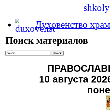
Духовенство храм
Поиск материалов
ПРАВОСЛАВ
10 августа 2026 
поне