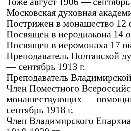
Тоже август 1906 — сентябрь 
Московская духовная академи
Пострижен в монашество 12 о
Посвящен в иеродиакона 14 ок
Посвящен в иеромонаха 17 ок
Преподаватель Полтавской ду
— сентябрь 1913 г.
Преподаватель Владимирской
Член Поместного Всероссийс
монашествующих — помощни
сентябрь 1918 г.
Член Владимирского Епархиа