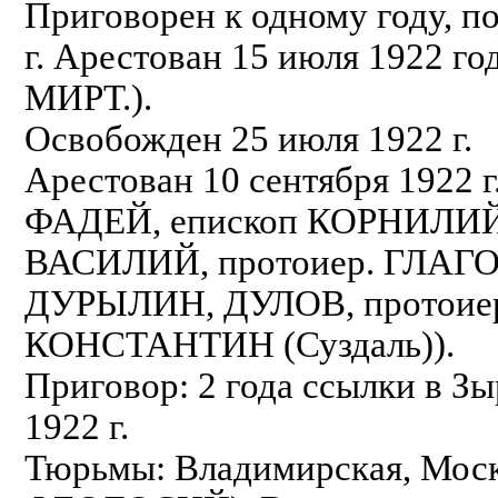
Приговорен к одному году, п
г. Арестован 15 июля 1922 г
МИРТ.).
Освобожден 25 июля 1922 г.
Арестован 10 сентября 1922 
ФАДЕЙ, епископ КОРНИЛИ
ВАСИЛИЙ, протоиер. ГЛАГОЛ
ДУРЫЛИН, ДУЛОВ, протоие
КОНСТАНТИН (Суздаль)).
Приговор: 2 года ссылки в Зы
1922 г.
Тюрьмы: Владимирская, Моско