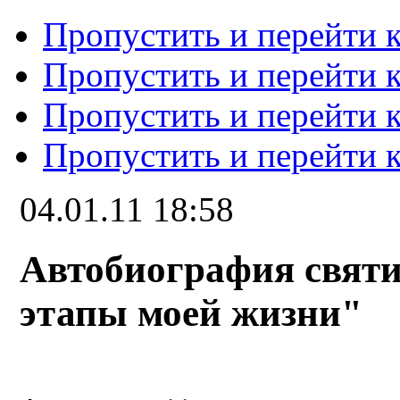
Пропустить и перейти 
Пропустить и перейти к
Пропустить и перейти 
Пропустить и перейти 
04.01.11 18:58
Автобиография свят
этапы моей жизни"