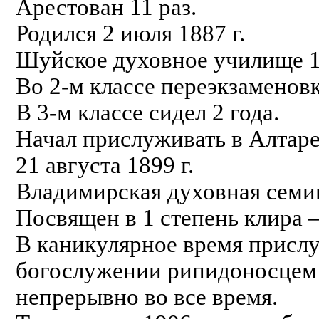
Арестован 11 раз.
Родился 2 июля 1887 г.
Шуйское духовное училище 1
Во 2-м классе переэкзаменовк
В 3-м классе сидел 2 года.
Начал прислуживать в Алтаре
21 августа 1899 г.
Владимирская духовная семин
Посвящен в 1 степень клира —
В каникулярное время присл
богослужении рипидоносцем 
непрерывно во все время.