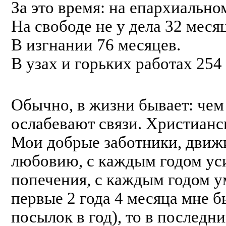
За это время: на епархиально
На свободе не у дела 32 меся
В изгнании 76 месяцев.
В узах и горьких работах 254
Обычно, в жизни бывает: чем
ослабевают связи. Христианс
Мои добрые заботники, движ
любовию, с каждым годом ус
попечения, с каждым годом 
первые 2 года 4 месяца мне 
посылок в год), то в последн