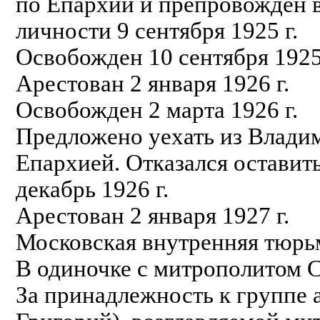
по Епархии и препровожден 
личности 9 сентября 1925 г.
Освобожден 10 сентября 1925
Арестован 2 января 1926 г.
Освобожден 2 марта 1926 г.
Предложено уехать из Влади
Епархией. Отказался остави
декабрь 1926 г.
Арестован 2 января 1927 г.
Московская внутренняя тюрьм
В одиночке с митрополитом 
За принадлежность к группе а