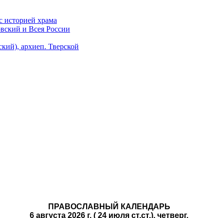
с историей храма
вский и Всея России
ий), архиеп. Тверской
ПРАВОСЛАВНЫЙ КАЛЕНДАРЬ
6 августа 2026 г. ( 24 июля ст.ст.), четверг.