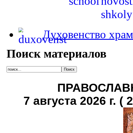
Духовенство храм
Поиск материалов
ПРАВОСЛАВ
7 августа 2026 г. ( 