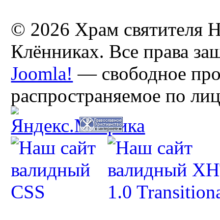
© 2026 Храм святителя Н
Клённиках. Все права з
Joomla!
— свободное про
распространяемое по ли