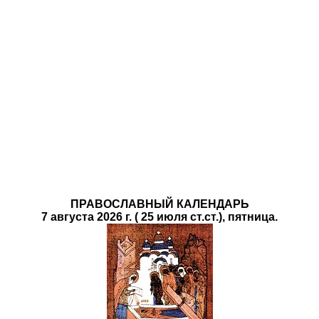
ПРАВОСЛАВНЫЙ КАЛЕНДАРЬ
7 августа 2026 г. ( 25 июля ст.ст.), пятница.